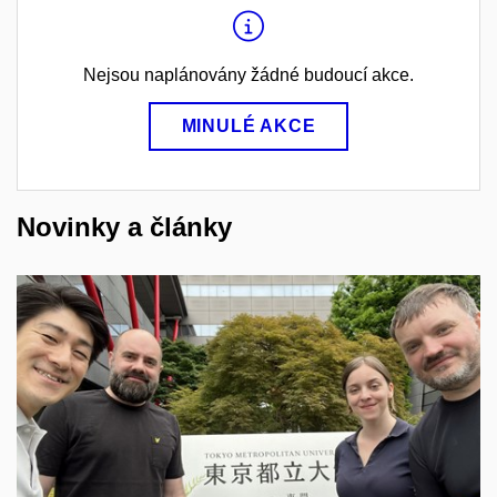
Nejsou naplánovány žádné budoucí akce.
MINULÉ AKCE
Novinky a články