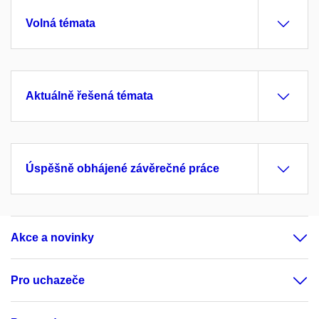
Volná témata
Aktuálně řešená témata
Úspěšně obhájené závěrečné práce
Akce a novinky
Pro uchazeče