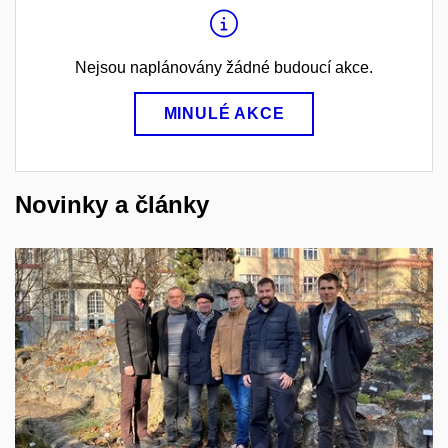
Nejsou naplánovány žádné budoucí akce.
MINULÉ AKCE
Novinky a články