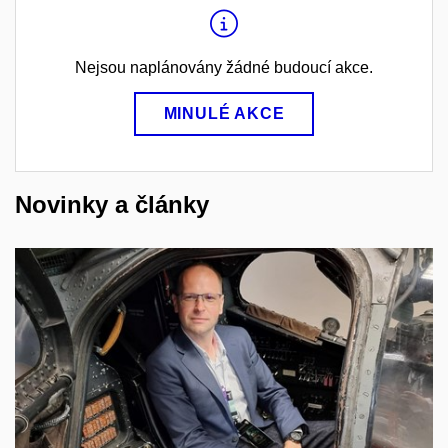
Nejsou naplánovány žádné budoucí akce.
MINULÉ AKCE
Novinky a články