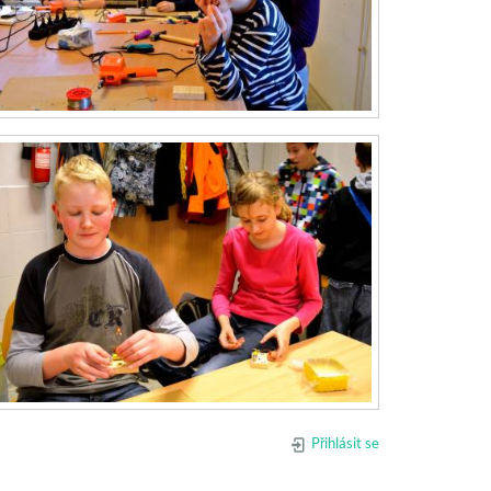
Přihlásit se