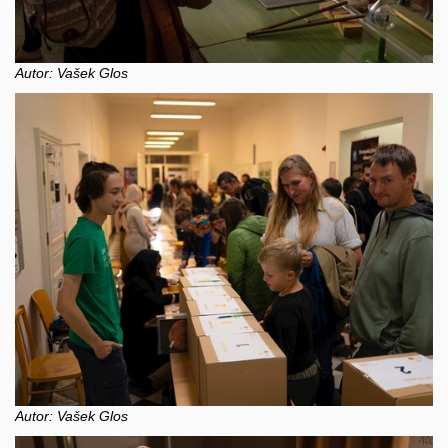
Autor: Vašek Glos
Autor: Vašek Glos