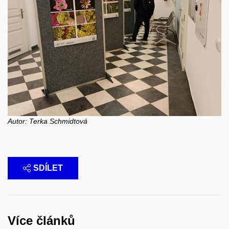
Autor: Terka Schmidtová
SDÍLET
Více článků