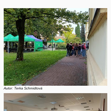
Autor: Terka Schmidtová