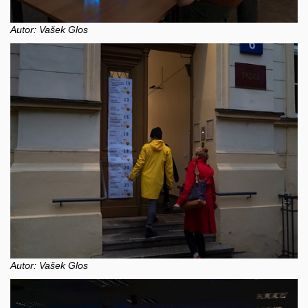
Autor: Vašek Glos
Autor: Vašek Glos