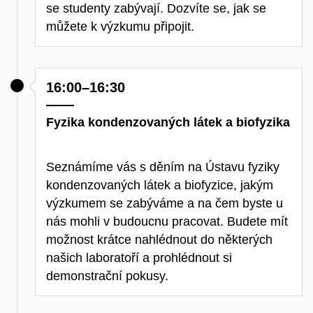
se studenty zabývají. Dozvíte se, jak se
můžete k výzkumu připojit.
16:00–16:30
Fyzika kondenzovaných látek a biofyzika
Seznámíme vás s děním na Ústavu fyziky
kondenzovaných látek a biofyzice, jakým
výzkumem se zabýváme a na čem byste u
nás mohli v budoucnu pracovat. Budete mít
možnost krátce nahlédnout do některých
našich laboratoří a prohlédnout si
demonstrační pokusy.