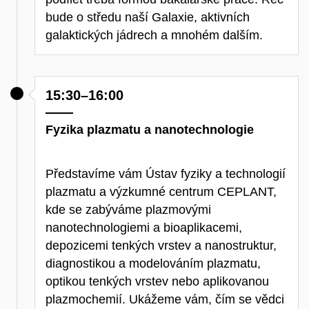
bude o středu naší Galaxie, aktivních
galaktických jádrech a mnohém dalším.
15:30–16:00
Fyzika plazmatu a nanotechnologie
Představíme vám Ústav fyziky a technologií
plazmatu a výzkumné centrum CEPLANT,
kde se zabýváme plazmovými
nanotechnologiemi a bioaplikacemi,
depozicemi tenkých vrstev a nanostruktur,
diagnostikou a modelováním plazmatu,
optikou tenkých vrstev nebo aplikovanou
plazmochemií. Ukážeme vám, čím se vědci