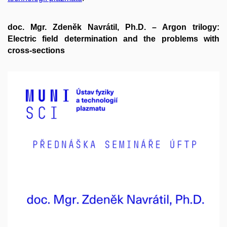
doc. Mgr. Zdeněk Navrátil, Ph.D. – Argon trilogy:
Electric field determination and the problems with
cross-sections