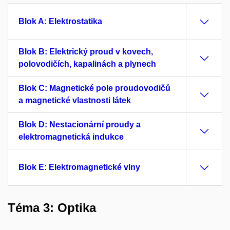
Blok A: Elektrostatika
Blok B: Elektrický proud v kovech,
polovodičích, kapalinách a plynech
Blok C: Magnetické pole proudovodičů
a magnetické vlastnosti látek
Blok D: Nestacionární proudy a
elektromagnetická indukce
Blok E: Elektromagnetické vlny
Téma 3: Optika