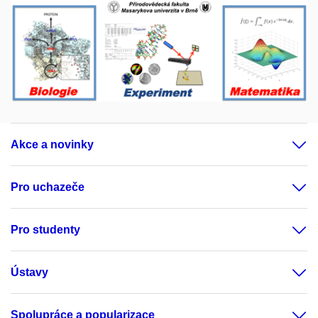
Akce a novinky
Pro uchazeče
Pro studenty
Ústavy
Spolupráce a popularizace