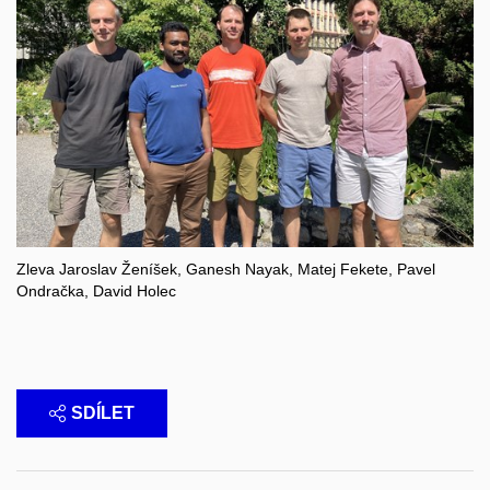
Zleva Jaroslav Ženíšek, Ganesh Nayak, Matej Fekete, Pavel
Ondračka, David Holec
SDÍLET