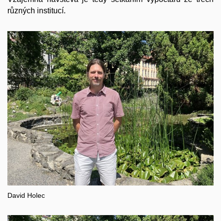
různých institucí.
David Holec