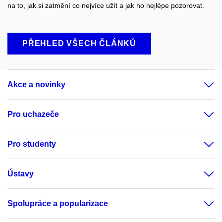
na to, jak si zatmění co nejvíce užít a jak ho nejlépe pozorovat.
PŘEHLED VŠECH ČLÁNKŮ
Akce a novinky
Pro uchazeče
Pro studenty
Ústavy
Spolupráce a popularizace