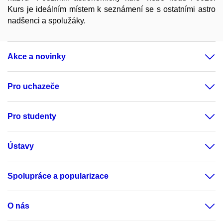
Kurs je ideálním místem k seznámení se s ostatními astro
nadšenci a spolužáky.
Akce a novinky
Pro uchazeče
Pro studenty
Ústavy
Spolupráce a popularizace
O nás