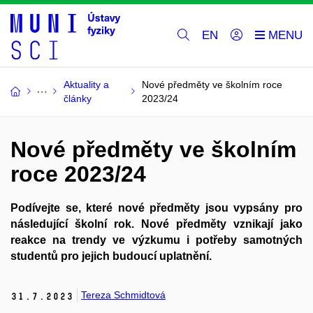
EN
Aktuality a
Nové předměty ve školním roce
články
2023/24
Nové předměty ve školním
roce 2023/24
Podívejte se, které nové předměty jsou vypsány pro
následující školní rok. Nové předměty vznikají jako
reakce na trendy ve výzkumu i potřeby samotných
studentů pro jejich budoucí uplatnění.
Tereza Schmidtová
31.
7.
2023