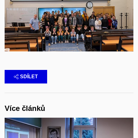
SDÍLET
Více článků