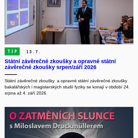
TIP
13.
7.
Státní závěrečné zkoušky a opravné státní
závěrečné zkoušky srpen/září 2026
Státní závěrečné zkoušky a opravné státní závěrečné zkoušky
bakalářských i magisterských studií fyziky se konají v období 24.
srpna až 4. září 2026.