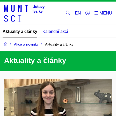
EN
Aktuality a články
Kalendář akcí
Akce a novinky
Aktuality a články
Aktuality a články