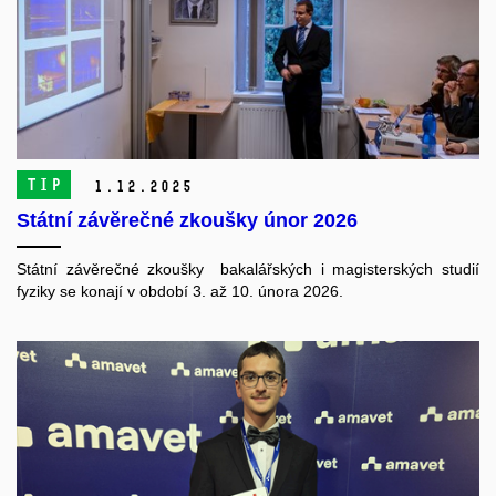
TIP
1.
12.
2025
Státní závěrečné zkoušky únor 2026
Státní závěrečné zkoušky bakalářských i magisterských studií
fyziky se konají v období 3. až 10. února 2026.